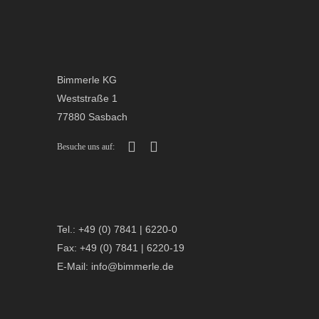
Bimmerle KG
Weststraße 1
77880 Sasbach
Besuche uns auf:
Tel.: +49 (0) 7841 | 6220-0
Fax: +49 (0) 7841 | 6220-19
E-Mail: info@bimmerle.de